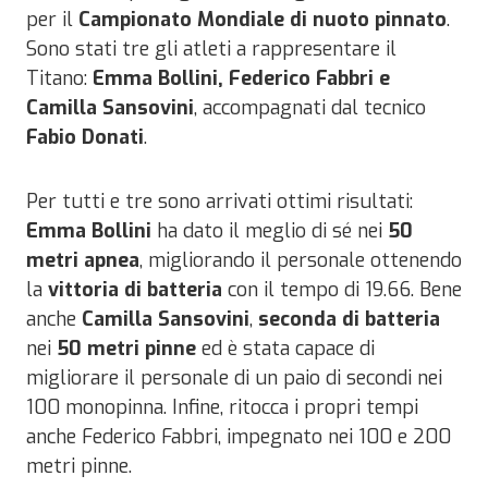
per il
Campionato Mondiale di nuoto pinnato
.
Sono stati tre gli atleti a rappresentare il
Titano:
Emma Bollini, Federico Fabbri e
Camilla Sansovini
, accompagnati dal tecnico
Fabio Donati
.
Per tutti e tre sono arrivati ottimi risultati:
Emma Bollini
ha dato il meglio di sé nei
50
metri apnea
, migliorando il personale ottenendo
la
vittoria di batteria
con il tempo di 19.66. Bene
anche
Camilla Sansovini
,
seconda di batteria
nei
50 metri pinne
ed è stata capace di
migliorare il personale di un paio di secondi nei
100 monopinna. Infine, ritocca i propri tempi
anche Federico Fabbri, impegnato nei 100 e 200
metri pinne.