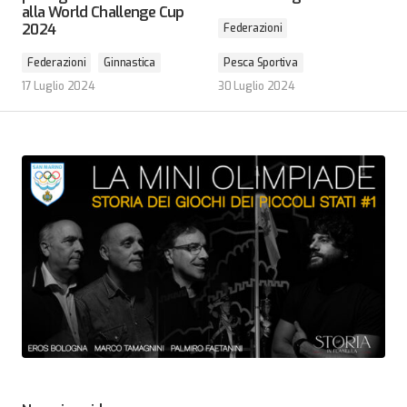
alla World Challenge Cup
2024
Federazioni
Federazioni
Ginnastica
Pesca Sportiva
17 Luglio 2024
30 Luglio 2024