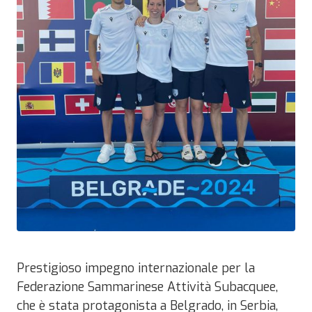
Prestigioso impegno internazionale per la
Federazione Sammarinese Attività Subacquee,
che è stata protagonista a Belgrado, in Serbia,