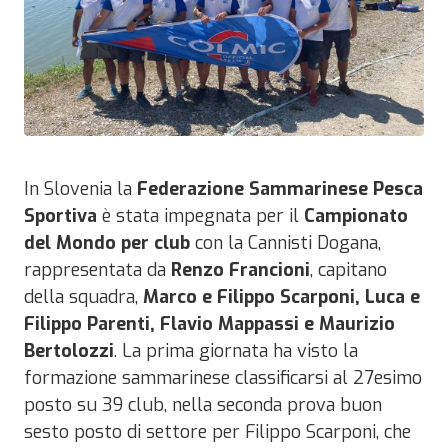
In Slovenia la
Federazione Sammarinese Pesca
Sportiva
è stata impegnata per il
Campionato
del Mondo per club
con la Cannisti Dogana,
rappresentata da
Renzo Francioni
, capitano
della squadra,
Marco e Filippo Scarponi, Luca e
Filippo Parenti, Flavio Mappassi e Maurizio
Bertolozzi
. La prima giornata ha visto la
formazione sammarinese classificarsi al 27esimo
posto su 39 club, nella seconda prova buon
sesto posto di settore per Filippo Scarponi, che