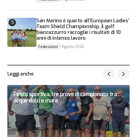
San Marino è quarto all’European Ladies’
Team Shield Championship, il golf
biancazzurro raccoglie i risultati di 10
anni di intenso lavoro
Federazioni
1 Agosto 2026
Leggi anche
Pesca sportiva, tre prove di campionato tra
acque dolci e mare