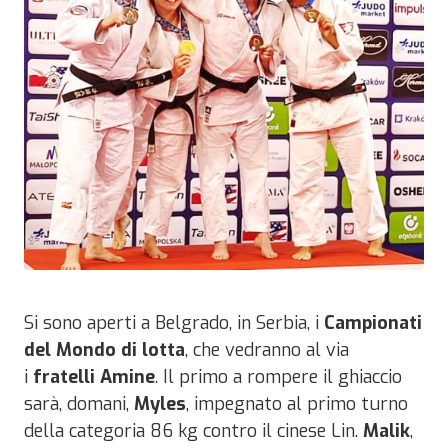
Si sono aperti a Belgrado, in Serbia, i
Campionati
del Mondo di lotta
, che vedranno al via
i
fratelli Amine
. Il primo a rompere il ghiaccio
sarà, domani,
Myles
, impegnato al primo turno
della categoria 86 kg contro il cinese Lin.
Malik
,