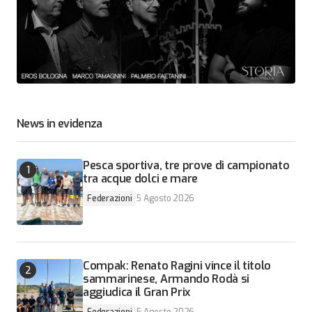
News in evidenza
Pesca sportiva, tre prove di campionato
tra acque dolci e mare
Federazioni
5 Agosto 2026
Compak: Renato Ragini vince il titolo
sammarinese, Armando Rodà si
aggiudica il Gran Prix