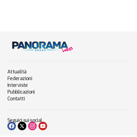
Attualità
Federazioni
Interviste
Pubblicazioni
Contatti
Seguici sui social