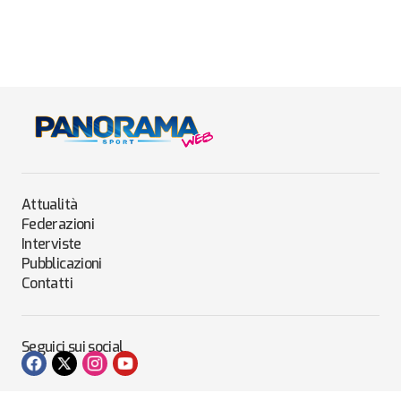
Attualità
Federazioni
Interviste
Pubblicazioni
Contatti
Seguici sui social