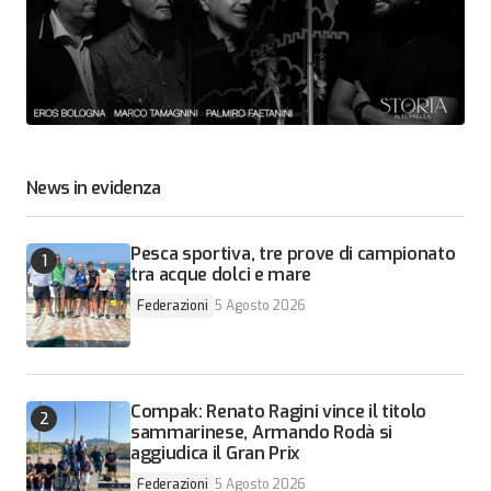
News in evidenza
Pesca sportiva, tre prove di campionato
tra acque dolci e mare
Federazioni
5 Agosto 2026
Compak: Renato Ragini vince il titolo
sammarinese, Armando Rodà si
aggiudica il Gran Prix
Federazioni
5 Agosto 2026