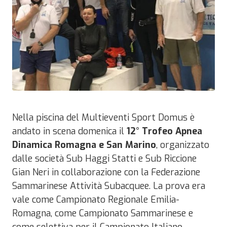
Nella piscina del Multieventi Sport Domus è
andato in scena domenica il
12° Trofeo Apnea
Dinamica Romagna e San Marino
, organizzato
dalle società Sub Haggi Statti e Sub Riccione
Gian Neri in collaborazione con la Federazione
Sammarinese Attività Subacquee. La prova era
vale come Campionato Regionale Emilia-
Romagna, come Campionato Sammarinese e