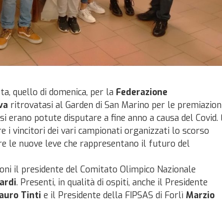
ta, quello di domenica, per la
Federazione
va
ritrovatasi al Garden di San Marino per le premiazion
si erano potute disputare a fine anno a causa del Covid.
e i vincitori dei vari campionati organizzati lo scorso
e le nuove leve che rappresentano il futuro del
oni il presidente del Comitato Olimpico Nazionale
ardi
. Presenti, in qualità di ospiti, anche il Presidente
auro Tinti
e il Presidente della FIPSAS di Forlì
Marzio