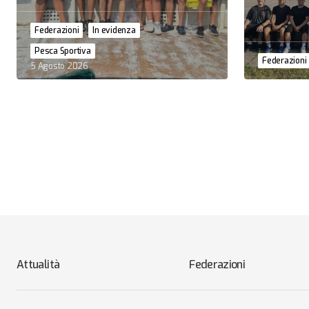
Federazioni
In evidenza
Pesca Sportiva
Federazioni
5 Agosto 2026
Attualità
Federazioni