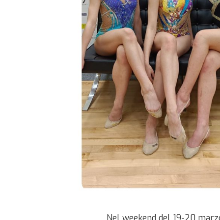
Nel weekend del 19-20 marzo