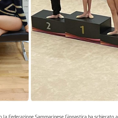
 la Federazione Sammarinese Ginnastica ha schierato a