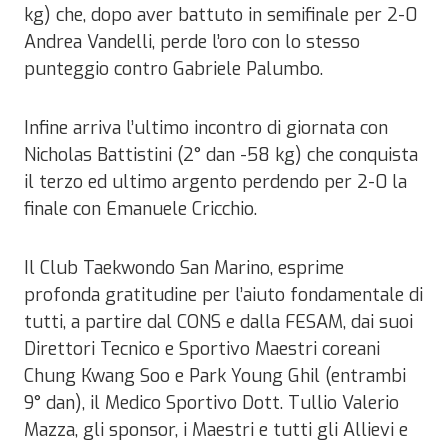
kg) che, dopo aver battuto in semifinale per 2-0
Andrea Vandelli, perde l’oro con lo stesso
punteggio contro Gabriele Palumbo.
Infine arriva l’ultimo incontro di giornata con
Nicholas Battistini (2° dan -58 kg) che conquista
il terzo ed ultimo argento perdendo per 2-0 la
finale con Emanuele Cricchio.
Il Club Taekwondo San Marino, esprime
profonda gratitudine per l’aiuto fondamentale di
tutti, a partire dal CONS e dalla FESAM, dai suoi
Direttori Tecnico e Sportivo Maestri coreani
Chung Kwang Soo e Park Young Ghil (entrambi
9° dan), il Medico Sportivo Dott. Tullio Valerio
Mazza, gli sponsor, i Maestri e tutti gli Allievi e