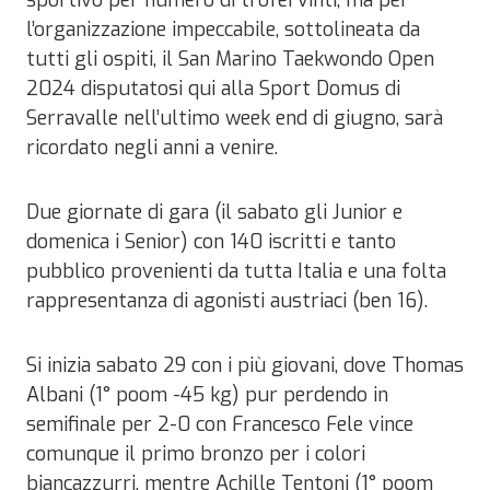
l’organizzazione impeccabile, sottolineata da
tutti gli ospiti, il San Marino Taekwondo Open
2024 disputatosi qui alla Sport Domus di
Serravalle nell’ultimo week end di giugno, sarà
ricordato negli anni a venire.
Due giornate di gara (il sabato gli Junior e
domenica i Senior) con 140 iscritti e tanto
pubblico provenienti da tutta Italia e una folta
rappresentanza di agonisti austriaci (ben 16).
Si inizia sabato 29 con i più giovani, dove Thomas
Albani (1° poom -45 kg) pur perdendo in
semifinale per 2-0 con Francesco Fele vince
comunque il primo bronzo per i colori
biancazzurri, mentre Achille Tentoni (1° poom