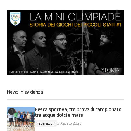
News in evidenza
Pesca sportiva, tre prove di campionato
tra acque dolci e mare
Federazioni
5 Agosto 2026